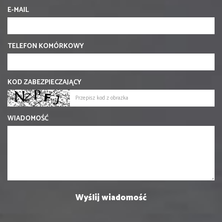
E-MAIL
TELEFON KOMÓRKOWY
KOD ZABEZPIECZAJĄCY
WIADOMOŚĆ