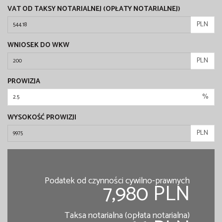
VAT OD TAKSY NOTARIALNEJ (OPŁATY NOTARIALNEJ)
PLN
WNIOSEK DO WKW
PLN
PROWIZJA
%
WYSOKOŚĆ PROWIZJI
PLN
Podatek od czynności cywilno-prawnych
7,980 PLN
Taksa notarialna (opłata notarialna)