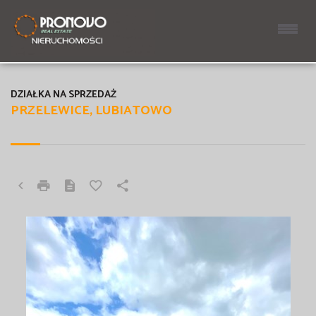
DZIAŁKA NA SPRZEDAŻ
PRZELEWICE, LUBIATOWO