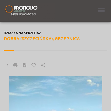
DZIAŁKA NA SPRZEDAŻ
DOBRA (SZCZECIŃSKA), GRZEPNICA