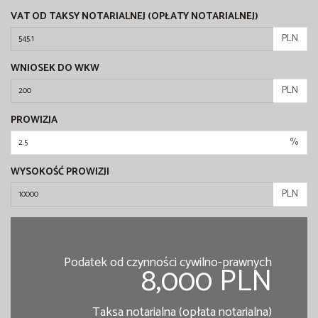
VAT OD TAKSY NOTARIALNEJ (OPŁATY NOTARIALNEJ)
PLN
WNIOSEK DO WKW
PLN
PROWIZJA
%
WYSOKOŚĆ PROWIZJI
PLN
Podatek od czynności cywilno-prawnych
8,000 PLN
Taksa notarialna (opłata notarialna)