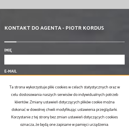
KONTAKT DO AGENTA - PIOTR KORDUS
IMIĘ
E-MAIL
Ta strona wykorzystuje pliki cookies w celach statystycznych oraz w
TELEFON KOMÓRKOWY
celu dostosowania naszych serwisów do indywidualnych potrzeb
klientów. Zmiany ustawień dotyczących plików cookie można
dokonać w dowolnej chwili modyfikując ustawienia przeglądarki.
KOD ZABEZPIECZAJĄCY
Korzystanie z tej strony bez zmian ustawień dotyczących cookies
oznacza, że będą one zapisane w pamięci urządzenia.