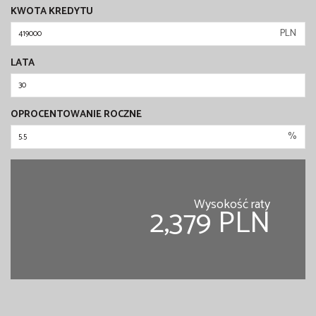
KWOTA KREDYTU
PLN
LATA
OPROCENTOWANIE ROCZNE
%
Wysokość raty
2,379 PLN