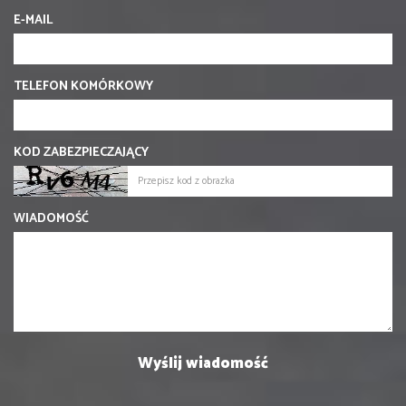
E-MAIL
TELEFON KOMÓRKOWY
KOD ZABEZPIECZAJĄCY
WIADOMOŚĆ