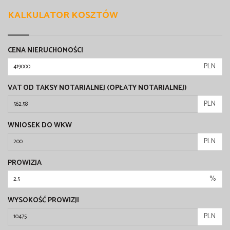
KALKULATOR KOSZTÓW
CENA NIERUCHOMOŚCI
PLN
VAT OD TAKSY NOTARIALNEJ (OPŁATY NOTARIALNEJ)
PLN
WNIOSEK DO WKW
PLN
PROWIZJA
%
WYSOKOŚĆ PROWIZJI
PLN