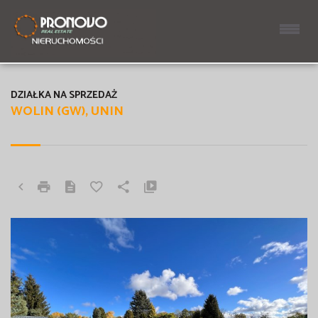
DZIAŁKA NA SPRZEDAŻ
WOLIN (GW), UNIN