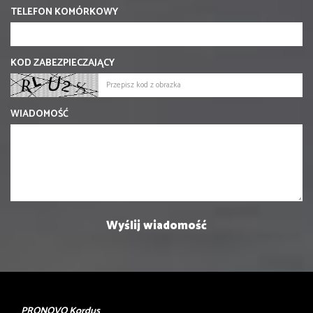
TELEFON KOMÓRKOWY
KOD ZABEZPIECZAJĄCY
WIADOMOŚĆ
PRONOVO Kordus