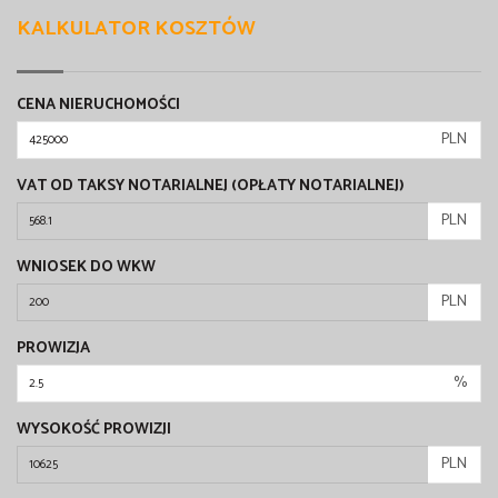
KALKULATOR KOSZTÓW
CENA NIERUCHOMOŚCI
PLN
VAT OD TAKSY NOTARIALNEJ (OPŁATY NOTARIALNEJ)
PLN
WNIOSEK DO WKW
PLN
PROWIZJA
%
WYSOKOŚĆ PROWIZJI
PLN