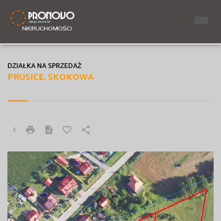
DZIAŁKA NA SPRZEDAŻ
PRUSICE, SKOKOWA