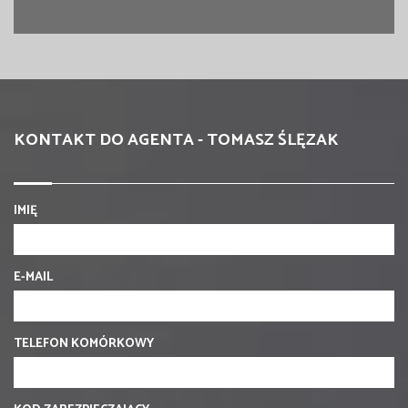
KONTAKT DO AGENTA - TOMASZ ŚLĘZAK
IMIĘ
E-MAIL
TELEFON KOMÓRKOWY