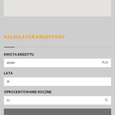
KALKULATOR KREDYTOWY
KWOTA KREDYTU
PLN
LATA
OPROCENTOWANIE ROCZNE
%