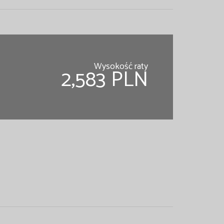
Wysokość raty
2,583 PLN