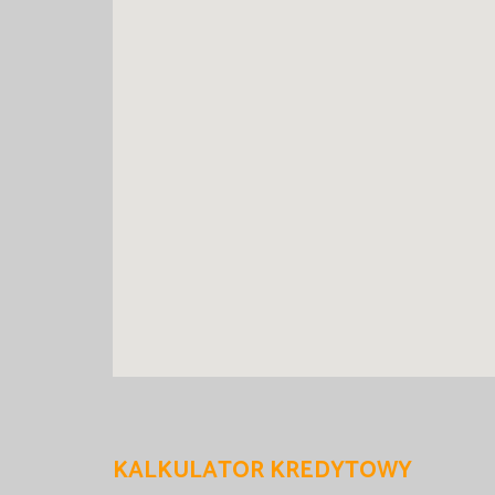
KALKULATOR KREDYTOWY