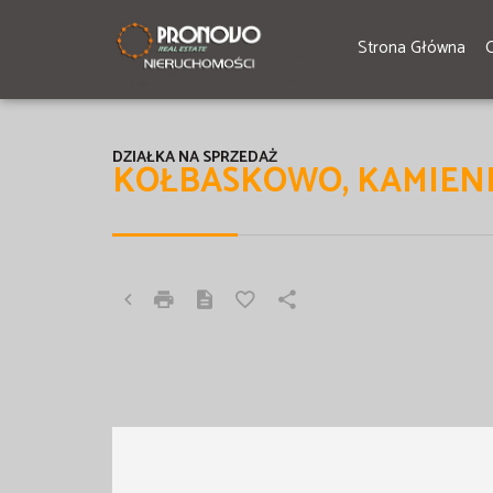
Strona Główna
DZIAŁKA NA SPRZEDAŻ
KOŁBASKOWO, KAMIEN