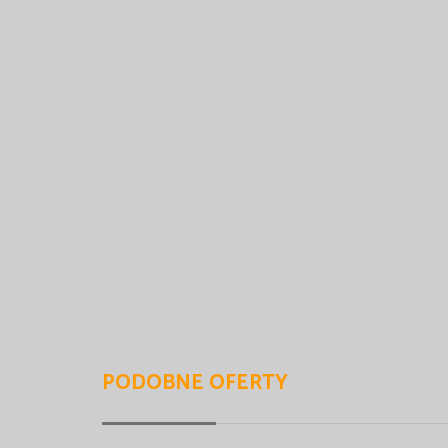
PODOBNE OFERTY