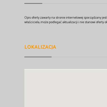
Opis oferty zawarty na stronie internetowej sporządzany je
właściciela, może podlegać aktualizacji i nie stanowi oferty o
LOKALIZACJA