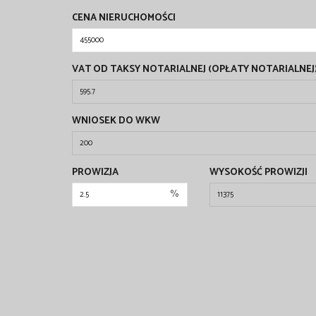
CENA NIERUCHOMOŚCI
VAT OD TAKSY NOTARIALNEJ (OPŁATY NOTARIALNEJ
WNIOSEK DO WKW
PROWIZJA
WYSOKOŚĆ PROWIZJI
%