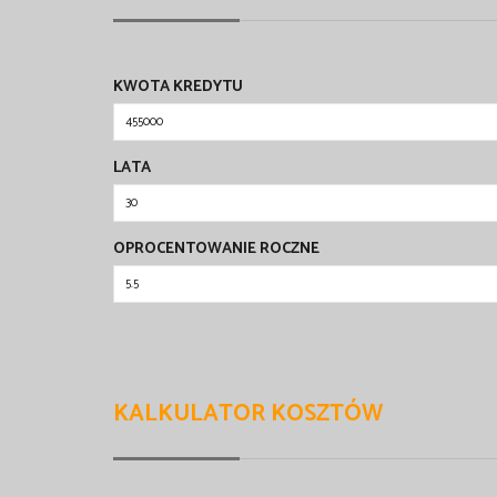
KWOTA KREDYTU
LATA
OPROCENTOWANIE ROCZNE
KALKULATOR KOSZTÓW