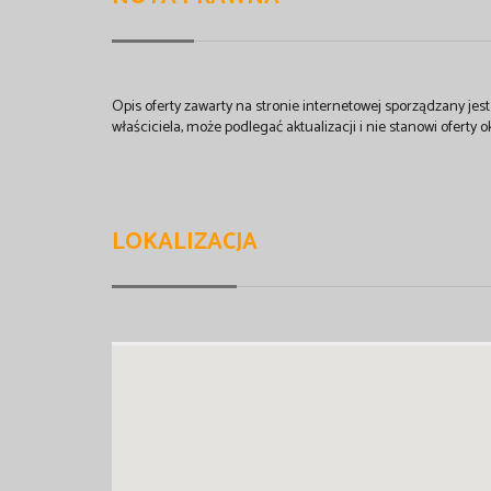
Opis oferty zawarty na stronie internetowej sporządzany je
właściciela, może podlegać aktualizacji i nie stanowi oferty o
LOKALIZACJA