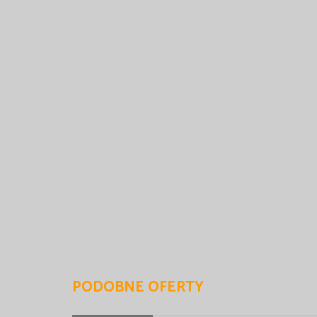
PODOBNE OFERTY