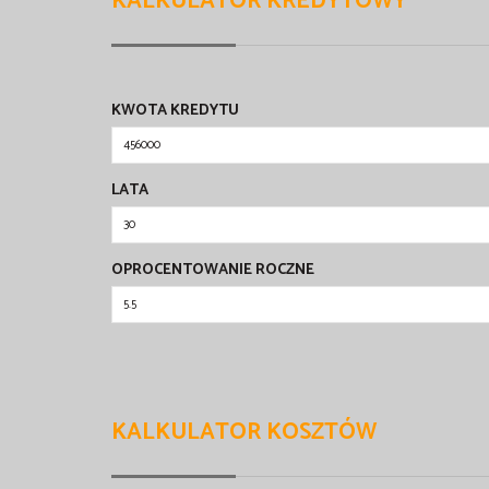
KALKULATOR KREDYTOWY
KWOTA KREDYTU
LATA
OPROCENTOWANIE ROCZNE
KALKULATOR KOSZTÓW