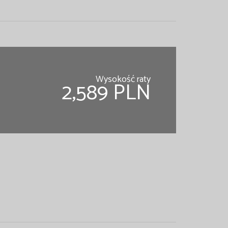
Wysokość raty
2,589 PLN