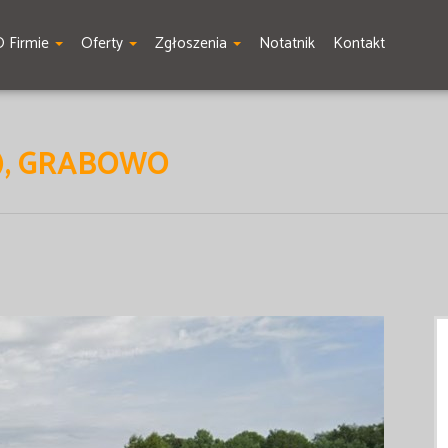
O Firmie
Oferty
Zgłoszenia
Notatnik
Kontakt
), GRABOWO