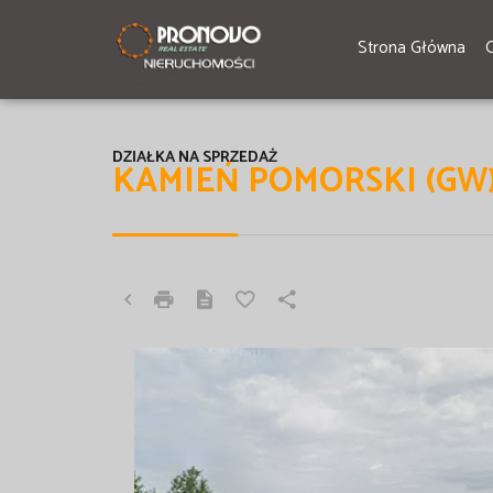
Strona Główna
DZIAŁKA NA SPRZEDAŻ
KAMIEŃ POMORSKI (GW