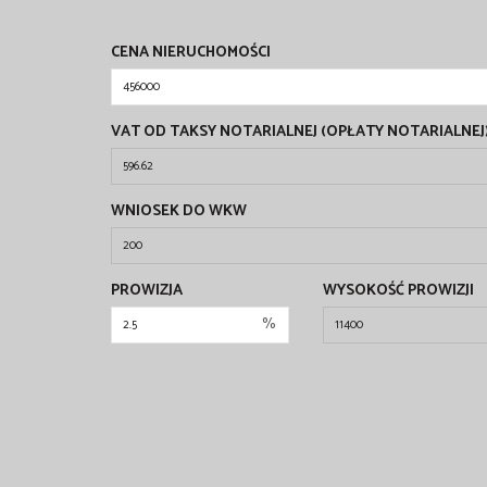
CENA NIERUCHOMOŚCI
VAT OD TAKSY NOTARIALNEJ (OPŁATY NOTARIALNEJ
WNIOSEK DO WKW
PROWIZJA
WYSOKOŚĆ PROWIZJI
%