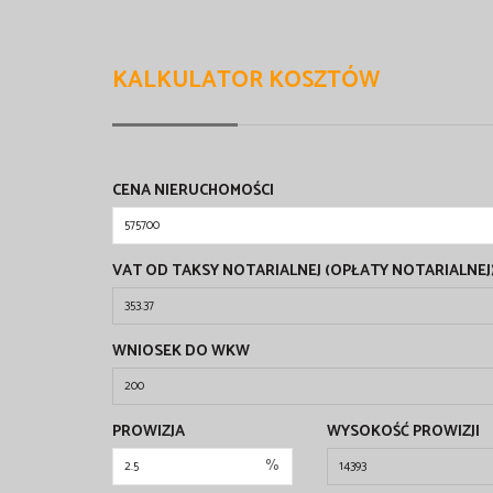
KALKULATOR KOSZTÓW
CENA NIERUCHOMOŚCI
VAT OD TAKSY NOTARIALNEJ (OPŁATY NOTARIALNEJ
WNIOSEK DO WKW
PROWIZJA
WYSOKOŚĆ PROWIZJI
%