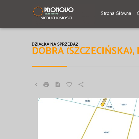
Strona Główna
DZIAŁKA NA SPRZEDAŻ
DOBRA (SZCZECIŃSKA),