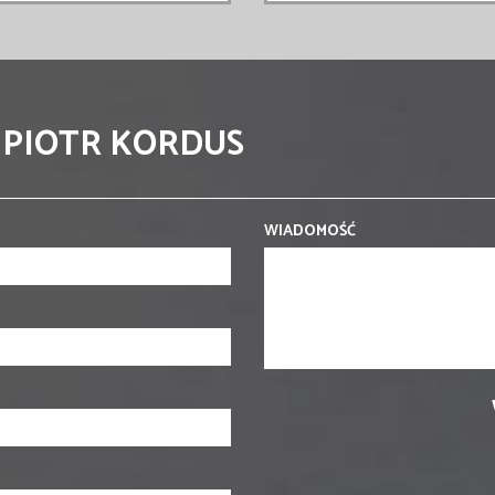
 PIOTR KORDUS
WIADOMOŚĆ