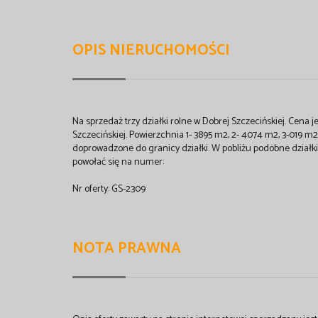
OPIS NIERUCHOMOŚCI
Na sprzedaż trzy działki rolne w Dobrej Szczecińskiej. Cena 
Szczecińskiej. Powierzchnia 1- 3895 m2, 2- 4074 m2, 3-019 m2.
doprowadzone do granicy działki. W pobliżu podobne działki
powołać się na numer:
Nr oferty: GS-2309
NOTA PRAWNA