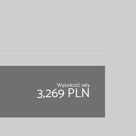
Wysokość raty
3,269 PLN