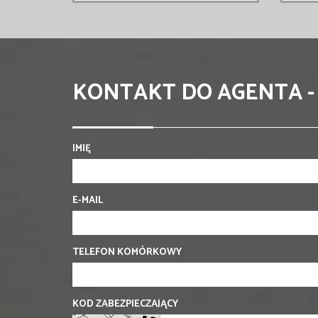
KONTAKT DO AGENTA -
IMIĘ
E-MAIL
TELEFON KOMÓRKOWY
KOD ZABEZPIECZAJĄCY