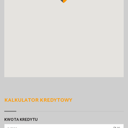
KALKULATOR KREDYTOWY
KWOTA KREDYTU