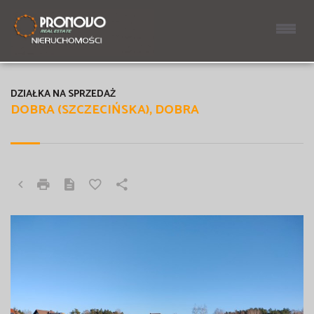
DZIAŁKA NA SPRZEDAŻ
DOBRA (SZCZECIŃSKA), DOBRA