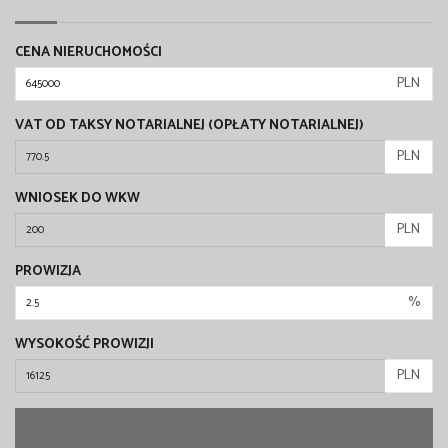
CENA NIERUCHOMOŚCI
PLN
VAT OD TAKSY NOTARIALNEJ (OPŁATY NOTARIALNEJ)
PLN
WNIOSEK DO WKW
PLN
PROWIZJA
%
WYSOKOŚĆ PROWIZJI
PLN