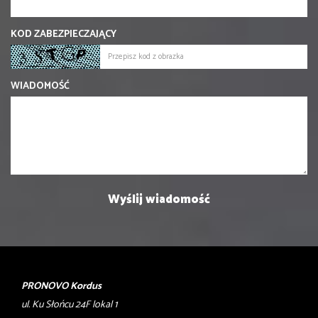
KOD ZABEZPIECZAJĄCY
WIADOMOŚĆ
PRONOVO Kordus
ul. Ku Słońcu 24F lokal 1