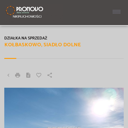
DZIAŁKA NA SPRZEDAŻ
KOŁBASKOWO, SIADŁO DOLNE