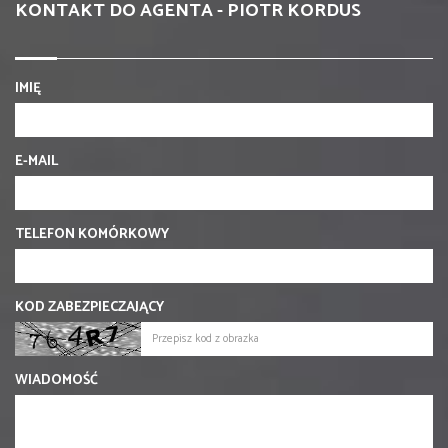
KONTAKT DO AGENTA - PIOTR KORDUS
IMIĘ
E-MAIL
TELEFON KOMÓRKOWY
KOD ZABEZPIECZAJĄCY
WIADOMOŚĆ