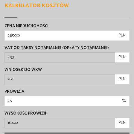
KALKULATOR KOSZTÓW
CENA NIERUCHOMOŚCI
PLN
VAT OD TAKSY NOTARIALNEJ (OPŁATY NOTARIALNEJ)
PLN
WNIOSEK DO WKW
PLN
PROWIZJA
%
WYSOKOŚĆ PROWIZJI
PLN