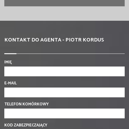
KONTAKT DO AGENTA - PIOTR KORDUS
IMIĘ
E-MAIL
TELEFON KOMÓRKOWY
KOD ZABEZPIECZAJĄCY