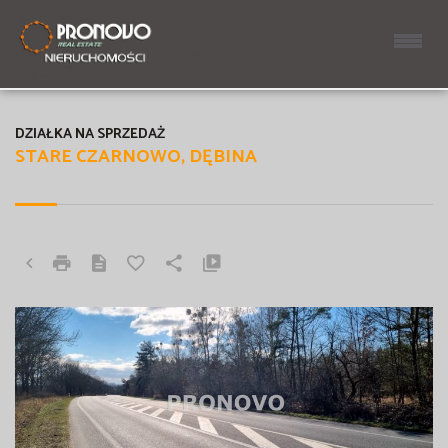
DZIAŁKA NA SPRZEDAŻ
STARE CZARNOWO, DĘBINA