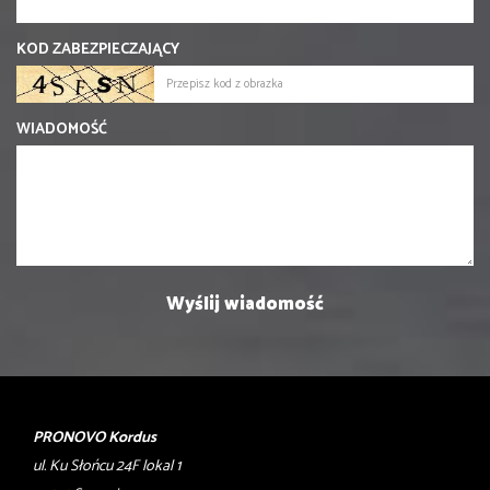
KOD ZABEZPIECZAJĄCY
WIADOMOŚĆ
PRONOVO Kordus
ul. Ku Słońcu 24F lokal 1