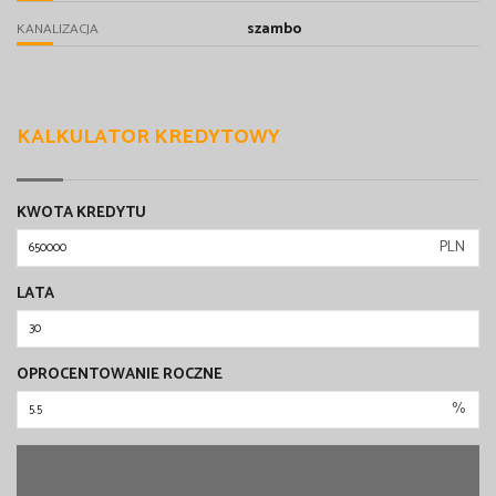
szambo
KANALIZACJA
KALKULATOR KREDYTOWY
KWOTA KREDYTU
PLN
LATA
OPROCENTOWANIE ROCZNE
%