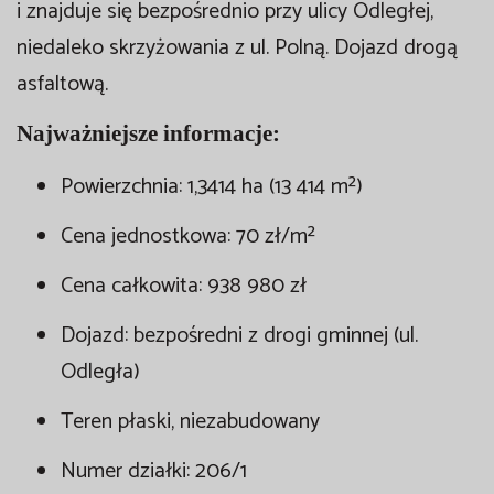
i znajduje się bezpośrednio przy ulicy Odległej,
niedaleko skrzyżowania z ul. Polną. Dojazd drogą
asfaltową.
Najważniejsze informacje:
Powierzchnia: 1,3414 ha (13 414 m²)
Cena jednostkowa: 70 zł/m²
Cena całkowita: 938 980 zł
Dojazd: bezpośredni z drogi gminnej (ul.
Odległa)
Teren płaski, niezabudowany
Numer działki: 206/1