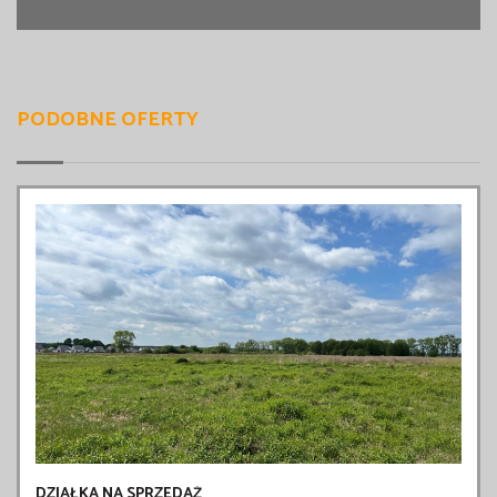
PODOBNE OFERTY
DZIAŁKA NA SPRZEDAŻ