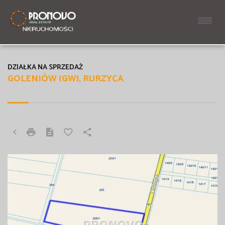
DZIAŁKA NA SPRZEDAŻ
GOLENIÓW (GW), RURZYCA