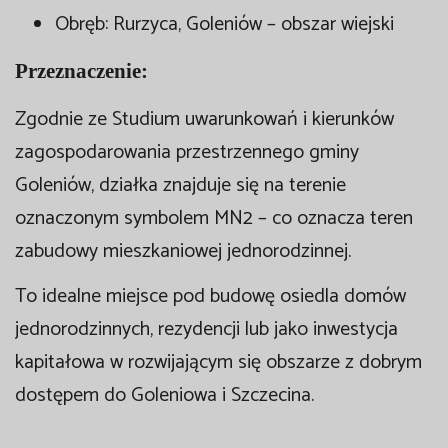
Obręb: Rurzyca, Goleniów – obszar wiejski
Przeznaczenie:
Zgodnie ze Studium uwarunkowań i kierunków
zagospodarowania przestrzennego gminy
Goleniów, działka znajduje się na terenie
oznaczonym symbolem MN2 – co oznacza teren
zabudowy mieszkaniowej jednorodzinnej.
To idealne miejsce pod budowę osiedla domów
jednorodzinnych, rezydencji lub jako inwestycja
kapitałowa w rozwijającym się obszarze z dobrym
dostępem do Goleniowa i Szczecina.