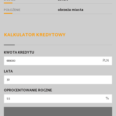
obrzeża miasta
POŁOŻENIE
KALKULATOR KREDYTOWY
KWOTA KREDYTU
PLN
LATA
OPROCENTOWANIE ROCZNE
%