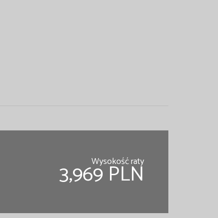
Wysokość raty
3,969 PLN