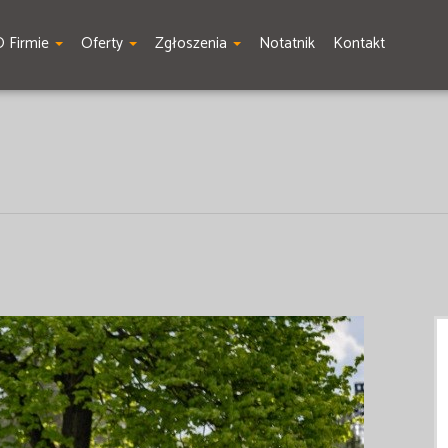
O Firmie
Oferty
Zgłoszenia
Notatnik
Kontakt