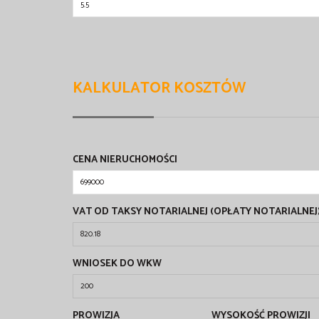
KALKULATOR KOSZTÓW
CENA NIERUCHOMOŚCI
VAT OD TAKSY NOTARIALNEJ (OPŁATY NOTARIALNEJ
WNIOSEK DO WKW
PROWIZJA
WYSOKOŚĆ PROWIZJI