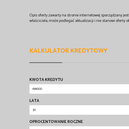
Opis oferty zawarty na stronie internetowej sporządzany je
właściciela, może podlegać aktualizacji i nie stanowi oferty o
KALKULATOR KREDYTOWY
KWOTA KREDYTU
LATA
OPROCENTOWANIE ROCZNE