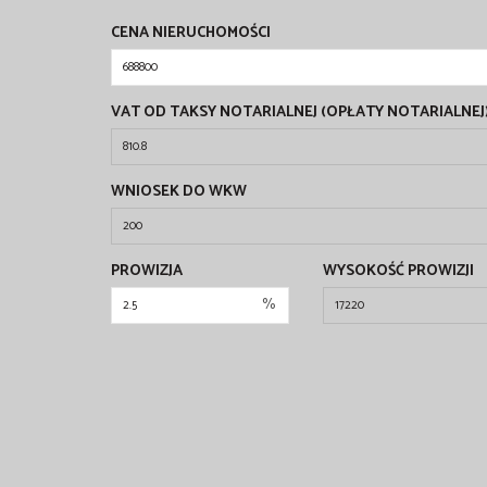
CENA NIERUCHOMOŚCI
VAT OD TAKSY NOTARIALNEJ (OPŁATY NOTARIALNEJ
WNIOSEK DO WKW
PROWIZJA
WYSOKOŚĆ PROWIZJI
%