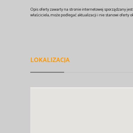
Opis oferty zawarty na stronie internetowej sporządzany je
właściciela, może podlegać aktualizacji i nie stanowi oferty o
LOKALIZACJA