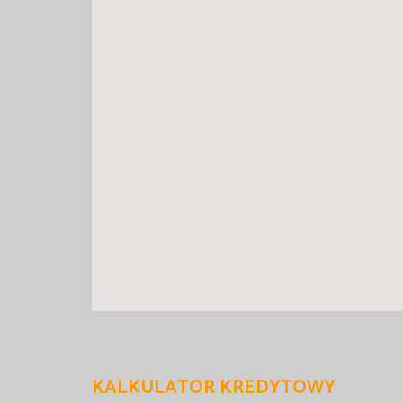
KALKULATOR KREDYTOWY