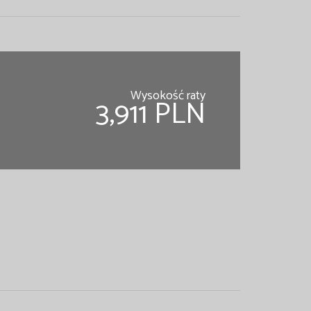
Wysokość raty
3,911 PLN