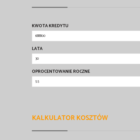
KWOTA KREDYTU
LATA
OPROCENTOWANIE ROCZNE
KALKULATOR KOSZTÓW