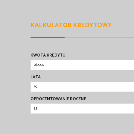
KALKULATOR KREDYTOWY
KWOTA KREDYTU
LATA
OPROCENTOWANIE ROCZNE