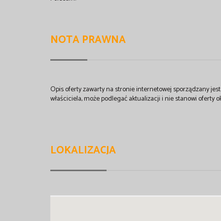
NOTA PRAWNA
Opis oferty zawarty na stronie internetowej sporządzany je
właściciela, może podlegać aktualizacji i nie stanowi oferty o
LOKALIZACJA