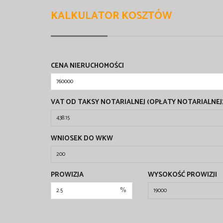
KALKULATOR KOSZTÓW
CENA NIERUCHOMOŚCI
VAT OD TAKSY NOTARIALNEJ (OPŁATY NOTARIALNEJ
WNIOSEK DO WKW
PROWIZJA
WYSOKOŚĆ PROWIZJI
%