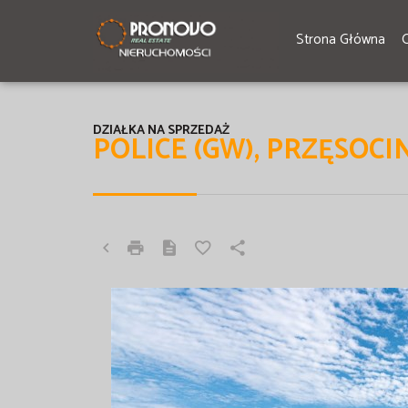
Strona Główna
DZIAŁKA NA SPRZEDAŻ
POLICE (GW), PRZĘSOCI