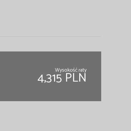
Wysokość raty
4,315 PLN