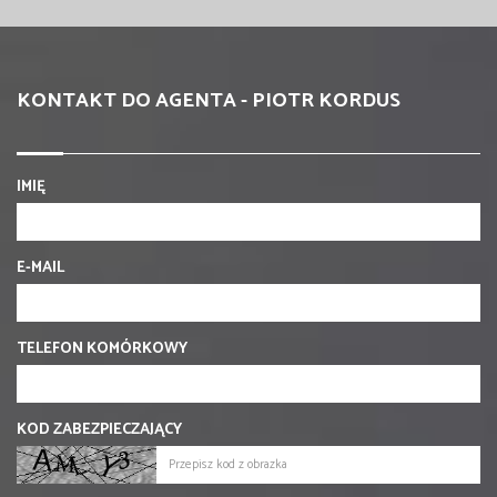
KONTAKT DO AGENTA - PIOTR KORDUS
IMIĘ
E-MAIL
TELEFON KOMÓRKOWY
KOD ZABEZPIECZAJĄCY