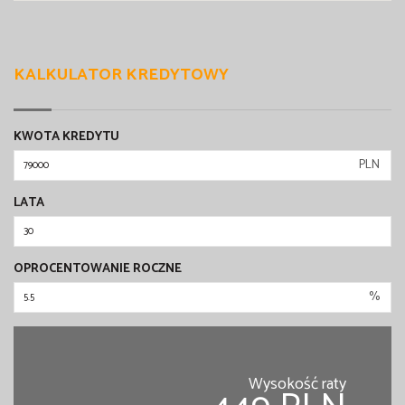
KALKULATOR KREDYTOWY
KWOTA KREDYTU
PLN
LATA
OPROCENTOWANIE ROCZNE
%
Wysokość raty