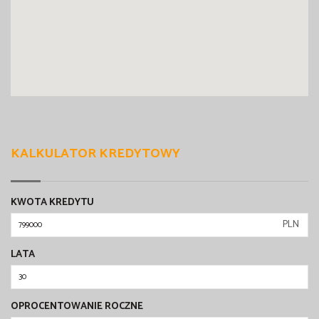
KALKULATOR KREDYTOWY
KWOTA KREDYTU
PLN
LATA
OPROCENTOWANIE ROCZNE