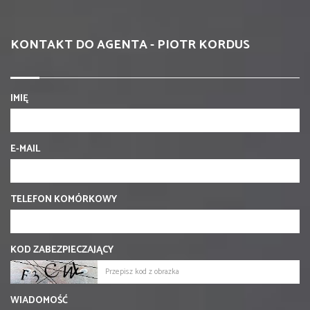
KONTAKT DO AGENTA - PIOTR KORDUS
IMIĘ
E-MAIL
TELEFON KOMÓRKOWY
KOD ZABEZPIECZAJĄCY
WIADOMOŚĆ