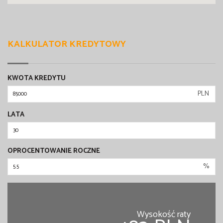
KALKULATOR KREDYTOWY
KWOTA KREDYTU
PLN
LATA
OPROCENTOWANIE ROCZNE
%
Wysokość raty