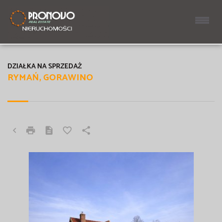
DZIAŁKA NA SPRZEDAŻ
RYMAŃ, GORAWINO