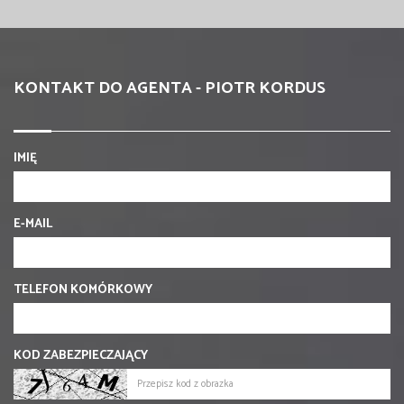
KONTAKT DO AGENTA - PIOTR KORDUS
IMIĘ
E-MAIL
TELEFON KOMÓRKOWY
KOD ZABEZPIECZAJĄCY