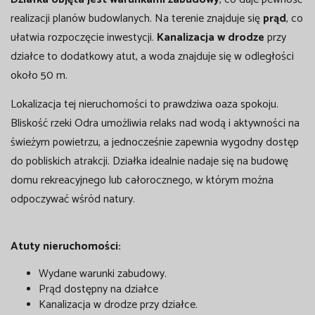
realizacji planów budowlanych. Na terenie znajduje się
prąd
, co
ułatwia rozpoczęcie inwestycji.
Kanalizacja w drodze
przy
działce to dodatkowy atut, a woda znajduje się w odległości
około 50 m.
Lokalizacja tej nieruchomości to prawdziwa oaza spokoju.
Bliskość rzeki Odra umożliwia relaks nad wodą i aktywności na
świeżym powietrzu, a jednocześnie zapewnia wygodny dostęp
do pobliskich atrakcji. Działka idealnie nadaje się na budowę
domu rekreacyjnego lub całorocznego, w którym można
odpoczywać wśród natury.
Atuty nieruchomości:
Wydane warunki zabudowy.
Prąd dostępny na działce
Kanalizacja w drodze przy działce.