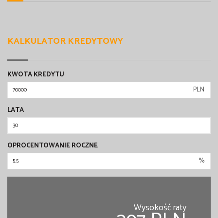
KALKULATOR KREDYTOWY
KWOTA KREDYTU
PLN
LATA
OPROCENTOWANIE ROCZNE
%
Wysokość raty