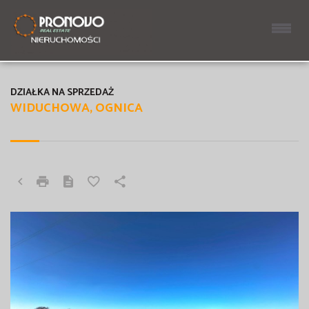
DZIAŁKA NA SPRZEDAŻ
WIDUCHOWA, OGNICA