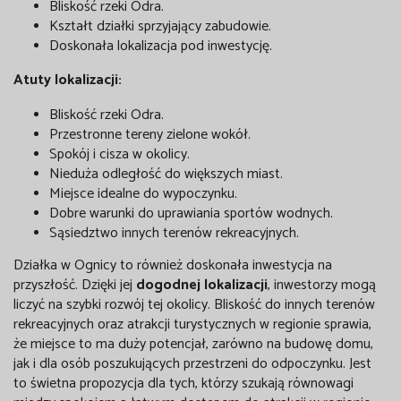
Bliskość rzeki Odra.
Kształt działki sprzyjający zabudowie.
Doskonała lokalizacja pod inwestycję.
Atuty lokalizacji:
Bliskość rzeki Odra.
Przestronne tereny zielone wokół.
Spokój i cisza w okolicy.
Nieduża odległość do większych miast.
Miejsce idealne do wypoczynku.
Dobre warunki do uprawiania sportów wodnych.
Sąsiedztwo innych terenów rekreacyjnych.
Działka w Ognicy to również doskonała inwestycja na
przyszłość. Dzięki jej
dogodnej lokalizacji
, inwestorzy mogą
liczyć na szybki rozwój tej okolicy. Bliskość do innych terenów
rekreacyjnych oraz atrakcji turystycznych w regionie sprawia,
że miejsce to ma duży potencjał, zarówno na budowę domu,
jak i dla osób poszukujących przestrzeni do odpoczynku. Jest
to świetna propozycja dla tych, którzy szukają równowagi