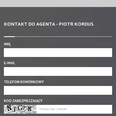
KONTAKT DO AGENTA - PIOTR KORDUS
IMIĘ
E-MAIL
TELEFON KOMÓRKOWY
KOD ZABEZPIECZAJĄCY