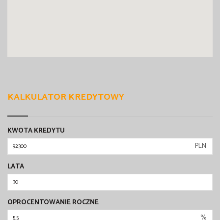
KALKULATOR KREDYTOWY
KWOTA KREDYTU
PLN
LATA
OPROCENTOWANIE ROCZNE
%