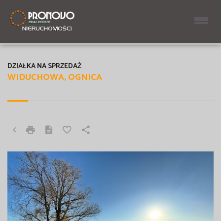
DZIAŁKA NA SPRZEDAŻ
WIDUCHOWA, OGNICA