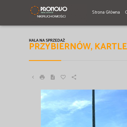
Strona Główna
HALA NA SPRZEDAŻ
PRZYBIERNÓW, KARTL