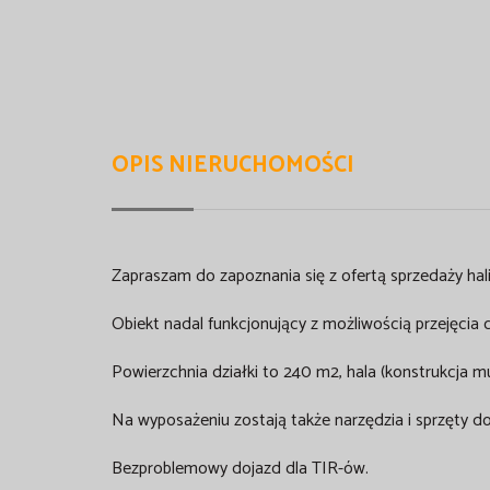
OPIS NIERUCHOMOŚCI
Zapraszam do zapoznania się z ofertą sprzedaży hal
Obiekt nadal funkcjonujący z możliwością przejęcia 
Powierzchnia działki to 240 m2, hala (konstrukcja
Na wyposażeniu zostają także narzędzia i sprzęty do 
Bezproblemowy dojazd dla TIR-ów.