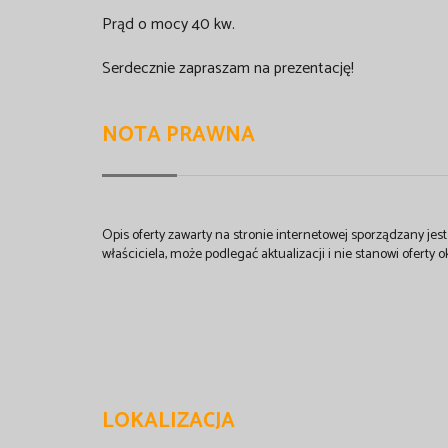
Prąd o mocy 40 kw.
Serdecznie zapraszam na prezentację!
NOTA PRAWNA
Opis oferty zawarty na stronie internetowej sporządzany je
właściciela, może podlegać aktualizacji i nie stanowi oferty o
LOKALIZACJA