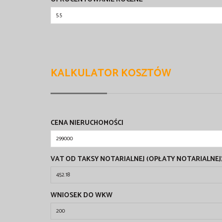
KALKULATOR KOSZTÓW
CENA NIERUCHOMOŚCI
VAT OD TAKSY NOTARIALNEJ (OPŁATY NOTARIALNEJ
WNIOSEK DO WKW