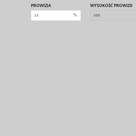
PROWIZJA
WYSOKOŚĆ PROWIZJI
%