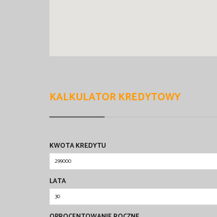
KALKULATOR KREDYTOWY
KWOTA KREDYTU
LATA
OPROCENTOWANIE ROCZNE