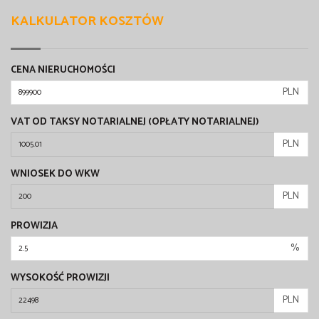
KALKULATOR KOSZTÓW
CENA NIERUCHOMOŚCI
PLN
VAT OD TAKSY NOTARIALNEJ (OPŁATY NOTARIALNEJ)
PLN
WNIOSEK DO WKW
PLN
PROWIZJA
%
WYSOKOŚĆ PROWIZJI
PLN