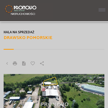
HALA NA SPRZEDAŻ
DRAWSKO POMORSKIE