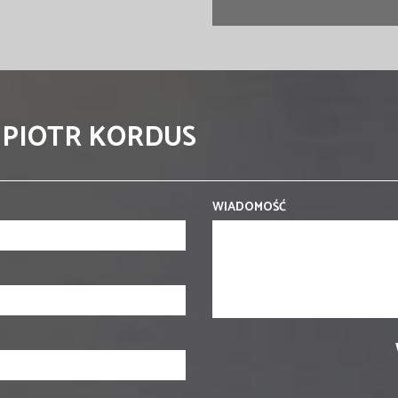
 PIOTR KORDUS
WIADOMOŚĆ