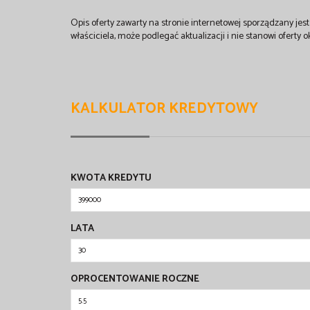
Opis oferty zawarty na stronie internetowej sporządzany je
właściciela, może podlegać aktualizacji i nie stanowi oferty o
KALKULATOR KREDYTOWY
KWOTA KREDYTU
LATA
OPROCENTOWANIE ROCZNE