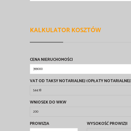
KALKULATOR KOSZTÓW
CENA NIERUCHOMOŚCI
VAT OD TAKSY NOTARIALNEJ (OPŁATY NOTARIALNEJ
WNIOSEK DO WKW
PROWIZJA
WYSOKOŚĆ PROWIZJI