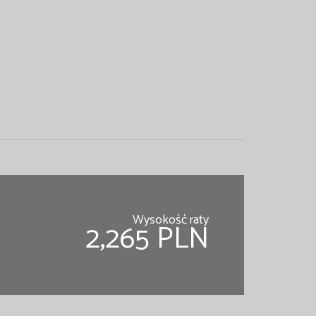
Wysokość raty
2,265 PLN