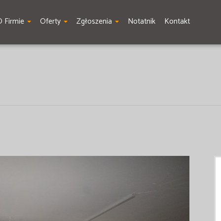
O Firmie
Oferty
Zgłoszenia
Notatnik
Kontakt