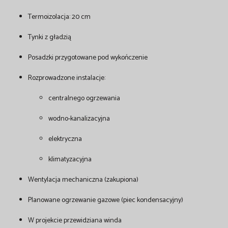
Termoizolacja: 20 cm
Tynki z gładzią
Posadzki przygotowane pod wykończenie
Rozprowadzone instalacje:
centralnego ogrzewania
wodno-kanalizacyjna
elektryczna
klimatyzacyjna
Wentylacja mechaniczna (zakupiona)
Planowane ogrzewanie gazowe (piec kondensacyjny)
W projekcie przewidziana winda