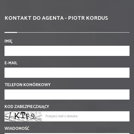
KONTAKT DO AGENTA - PIOTR KORDUS
IMIĘ
E-MAIL
TELEFON KOMÓRKOWY
KOD ZABEZPIECZAJĄCY
WIADOMOŚĆ