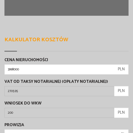
KALKULATOR KOSZTÓW
CENA NIERUCHOMOŚCI
PLN
VAT OD TAKSY NOTARIALNEJ (OPŁATY NOTARIALNEJ)
PLN
WNIOSEK DO WKW
PLN
PROWIZJA