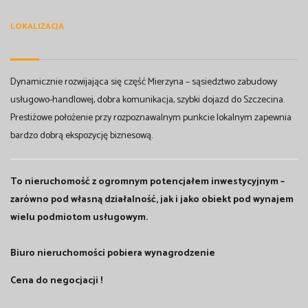
LOKALIZACJA
Dynamicznie rozwijająca się część Mierzyna – sąsiedztwo zabudowy
usługowo-handlowej, dobra komunikacja, szybki dojazd do Szczecina.
Prestiżowe położenie przy rozpoznawalnym punkcie lokalnym zapewnia
bardzo dobrą ekspozycję biznesową.
To nieruchomość z ogromnym potencjałem inwestycyjnym –
zarówno pod własną działalność, jak i jako obiekt pod wynajem
wielu podmiotom usługowym.
Biuro nieruchomości pobiera wynagrodzenie
Cena do negocjacji !