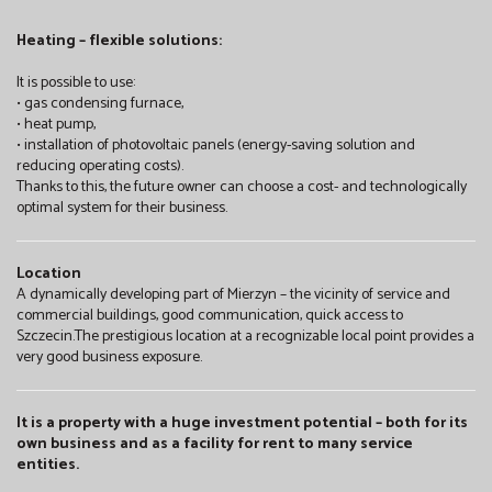
Heating – flexible solutions:
It is possible to use:
• gas condensing furnace,
• heat pump,
• installation of photovoltaic panels (energy-saving solution and
reducing operating costs).
Thanks to this, the future owner can choose a cost- and technologically
optimal system for their business.
Location
A dynamically developing part of Mierzyn – the vicinity of service and
commercial buildings, good communication, quick access to
Szczecin.The prestigious location at a recognizable local point provides a
very good business exposure.
It is a property with a huge investment potential – both for its
own business and as a facility for rent to many service
entities.