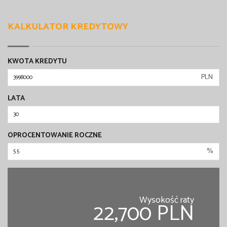
KALKULATOR KREDYTOWY
KWOTA KREDYTU
PLN
LATA
OPROCENTOWANIE ROCZNE
%
Wysokość raty
22,700 PLN