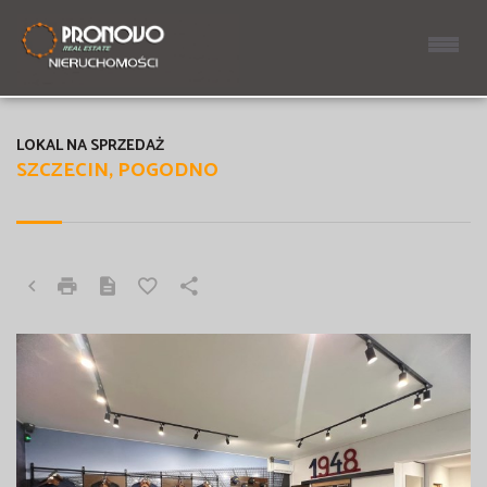
LOKAL NA SPRZEDAŻ
SZCZECIN, POGODNO