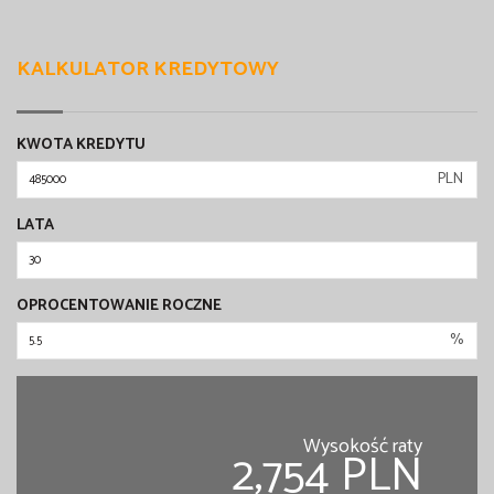
KALKULATOR KREDYTOWY
KWOTA KREDYTU
PLN
LATA
OPROCENTOWANIE ROCZNE
%
Wysokość raty
2,754 PLN