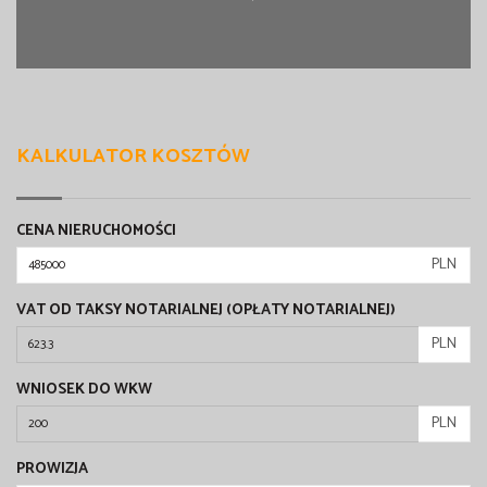
KALKULATOR KOSZTÓW
CENA NIERUCHOMOŚCI
PLN
VAT OD TAKSY NOTARIALNEJ (OPŁATY NOTARIALNEJ)
PLN
WNIOSEK DO WKW
PLN
PROWIZJA