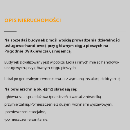
OPIS NIERUCHOMOŚCI
Na sprzedaż budynek z możliwością prowadzenia działalności
usługowo-handlowej przy głównym ciągu pieszych na
Pogodnie (Witkiewicza), z najemcą.
Budynek zlokalizowany jest w pobliżu Lidla i innych miejsc handlowo-
usługowych, przy głównym ciągu pieszych.
Lokal po generalnym remoncie wraz z wymianą instalacji elektrycznej.
Na powierzchnię ok. 45m2 składają się:
-główna sala sprzedażowa (przestrzeń otwarta) z niewielką
przymierzalnią. Pomieszczenie z dużymi witrynami wystawowymi.
-pomieszczenie socjalne,
-pomieszczenie sanitarne.