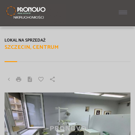
LOKAL NA SPRZEDAŻ
SZCZECIN, CENTRUM