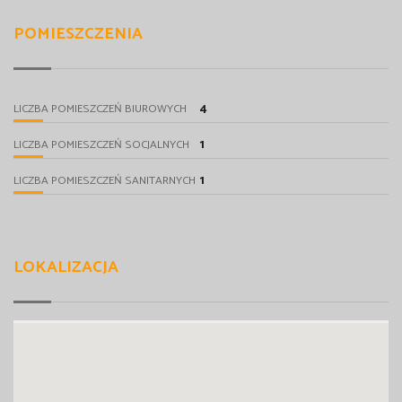
POMIESZCZENIA
4
LICZBA POMIESZCZEŃ BIUROWYCH
1
LICZBA POMIESZCZEŃ SOCJALNYCH
1
LICZBA POMIESZCZEŃ SANITARNYCH
LOKALIZACJA