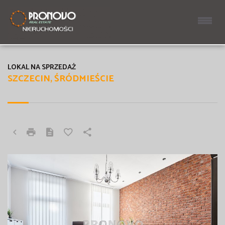
LOKAL NA SPRZEDAŻ
SZCZECIN, ŚRÓDMIEŚCIE