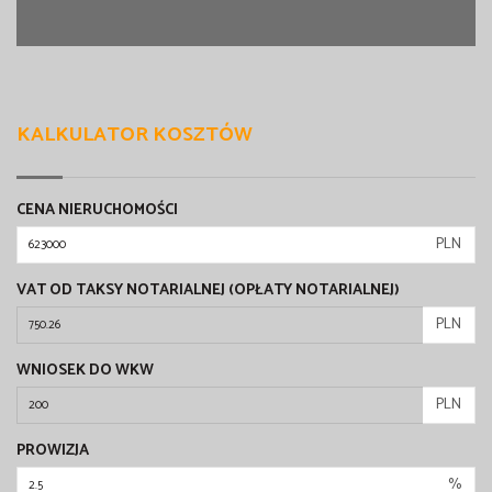
KALKULATOR KOSZTÓW
CENA NIERUCHOMOŚCI
PLN
VAT OD TAKSY NOTARIALNEJ (OPŁATY NOTARIALNEJ)
PLN
WNIOSEK DO WKW
PLN
PROWIZJA
%