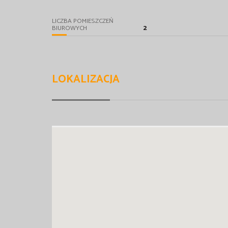
LICZBA POMIESZCZEŃ
2
BIUROWYCH
LOKALIZACJA