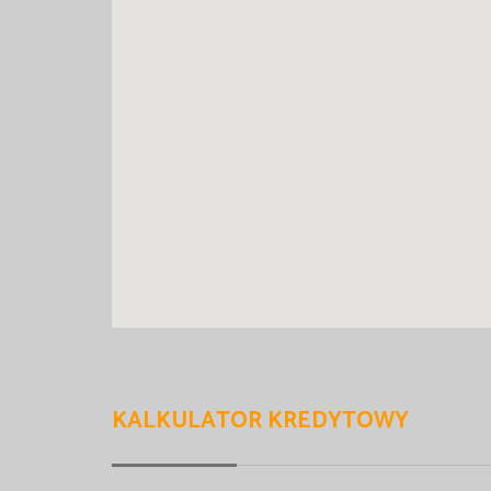
KALKULATOR KREDYTOWY