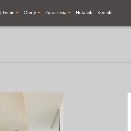
O Firmie
Oferty
Zgłoszenia
Notatnik
Kontakt