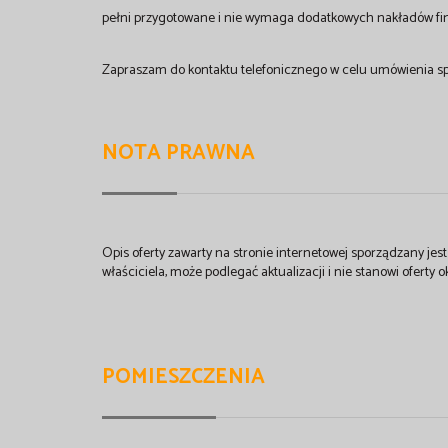
pełni przygotowane i nie wymaga dodatkowych nakładów f
Zapraszam do kontaktu telefonicznego w celu umówienia spo
NOTA PRAWNA
Opis oferty zawarty na stronie internetowej sporządzany je
właściciela, może podlegać aktualizacji i nie stanowi oferty o
POMIESZCZENIA