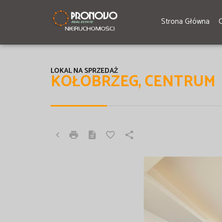
Strona Główna
LOKAL NA SPRZEDAŻ
KOŁOBRZEG, CENTRUM