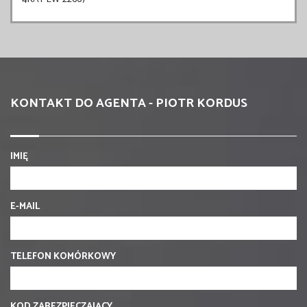
KONTAKT DO AGENTA - PIOTR KORDUS
IMIĘ
E-MAIL
TELEFON KOMÓRKOWY
KOD ZABEZPIECZAJĄCY