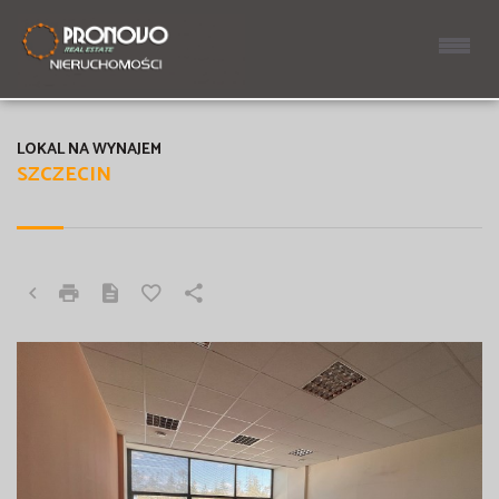
LOKAL NA WYNAJEM
SZCZECIN