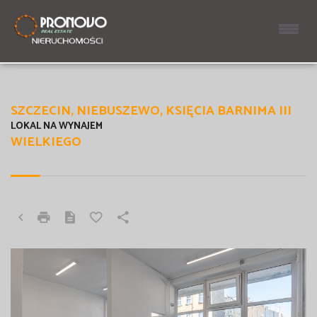
SZCZECIN, NIEBUSZEWO, KSIĘCIA BARNIMA III
LOKAL NA WYNAJEM
WIELKIEGO