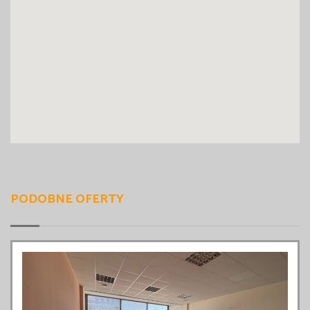
PODOBNE OFERTY