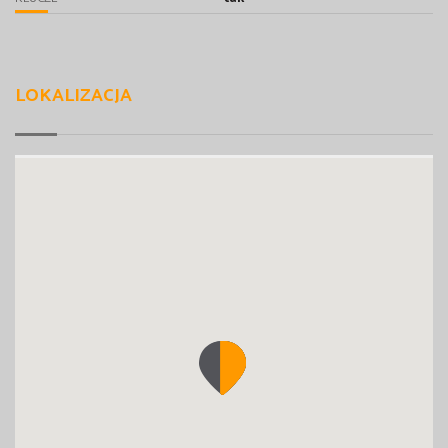
LOKALIZACJA