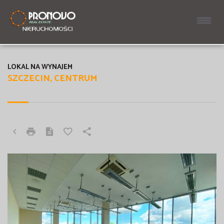
LOKAL NA WYNAJEM
SZCZECIN, CENTRUM