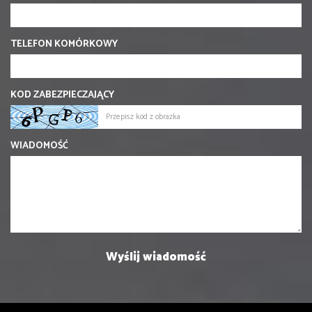
TELEFON KOMÓRKOWY
KOD ZABEZPIECZAJĄCY
WIADOMOŚĆ