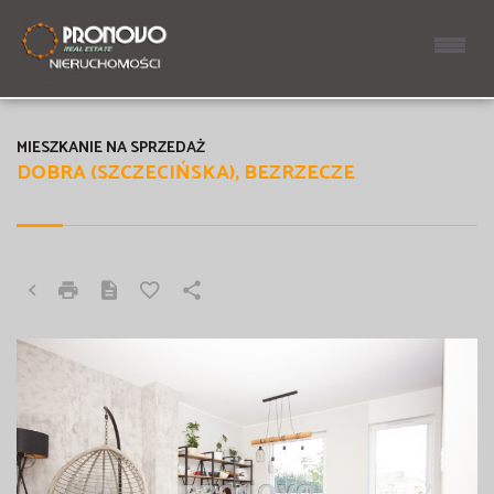
MIESZKANIE NA SPRZEDAŻ
DOBRA (SZCZECIŃSKA), BEZRZECZE