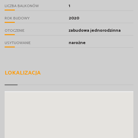
1
LICZBA BALKONÓW
2020
ROK BUDOWY
zabudowa jednorodzinna
OTOCZENIE
narożne
USYTUOWANIE
LOKALIZACJA