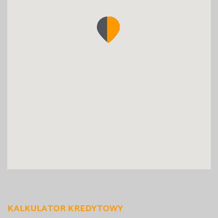
KALKULATOR KREDYTOWY