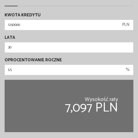
KWOTA KREDYTU
PLN
LATA
OPROCENTOWANIE ROCZNE
%
Wysokość raty
7,097 PLN