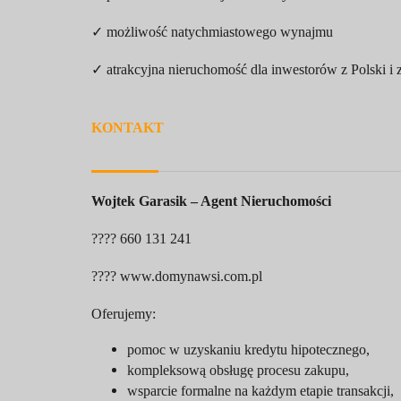
✓ możliwość natychmiastowego wynajmu
✓ atrakcyjna nieruchomość dla inwestorów z Polski i 
KONTAKT
Wojtek Garasik – Agent Nieruchomości
???? 660 131 241
????
www.domynawsi.com.pl
Oferujemy:
pomoc w uzyskaniu kredytu hipotecznego,
kompleksową obsługę procesu zakupu,
wsparcie formalne na każdym etapie transakcji,