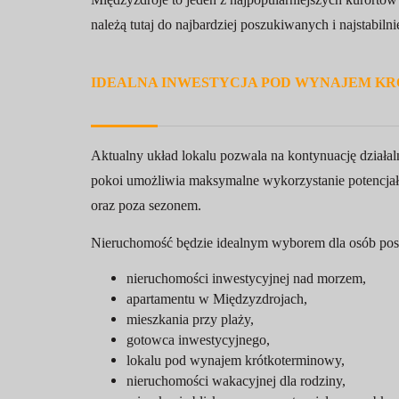
należą tutaj do najbardziej poszukiwanych i najstabilni
IDEALNA INWESTYCJA POD WYNAJEM K
Aktualny układ lokalu pozwala na kontynuację działa
pokoi umożliwia maksymalne wykorzystanie potencjał
oraz poza sezonem.
Nieruchomość będzie idealnym wyborem dla osób pos
nieruchomości inwestycyjnej nad morzem,
apartamentu w Międzyzdrojach,
mieszkania przy plaży,
gotowca inwestycyjnego,
lokalu pod wynajem krótkoterminowy,
nieruchomości wakacyjnej dla rodziny,