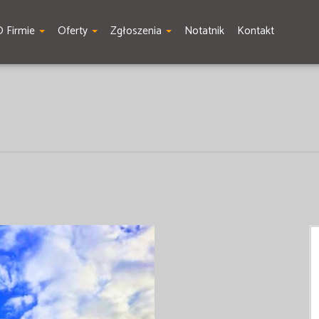
O Firmie
Oferty
Zgłoszenia
Notatnik
Kontakt