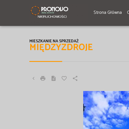
Strona Główna
MIESZKANIE NA SPRZEDAŻ
MIĘDZYZDROJE