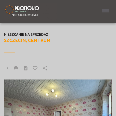
MIESZKANIE NA SPRZEDAŻ
SZCZECIN, CENTRUM