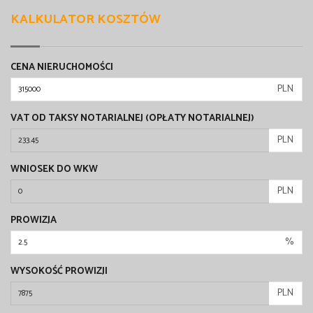
KALKULATOR KOSZTÓW
CENA NIERUCHOMOŚCI
PLN
VAT OD TAKSY NOTARIALNEJ (OPŁATY NOTARIALNEJ)
PLN
WNIOSEK DO WKW
PLN
PROWIZJA
%
WYSOKOŚĆ PROWIZJI
PLN