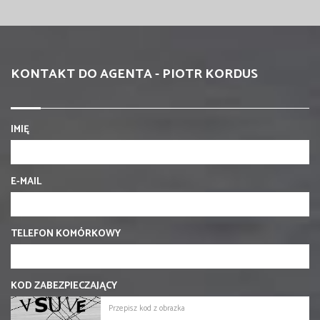
KONTAKT DO AGENTA - PIOTR KORDUS
IMIĘ
E-MAIL
TELEFON KOMÓRKOWY
KOD ZABEZPIECZAJĄCY