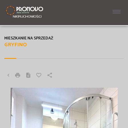
MIESZKANIE NA SPRZEDAŻ
GRYFINO