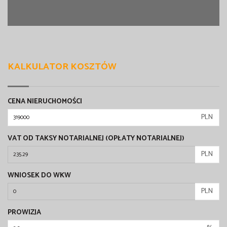
KALKULATOR KOSZTÓW
CENA NIERUCHOMOŚCI
PLN
VAT OD TAKSY NOTARIALNEJ (OPŁATY NOTARIALNEJ)
PLN
WNIOSEK DO WKW
PLN
PROWIZJA