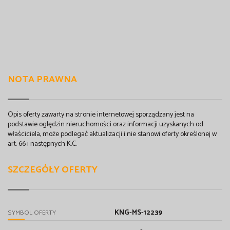
NOTA PRAWNA
Opis oferty zawarty na stronie internetowej sporządzany jest na
podstawie oględzin nieruchomości oraz informacji uzyskanych od
właściciela, może podlegać aktualizacji i nie stanowi oferty określonej w
art. 66 i następnych K.C.
SZCZEGÓŁY OFERTY
KNG-MS-12239
SYMBOL OFERTY