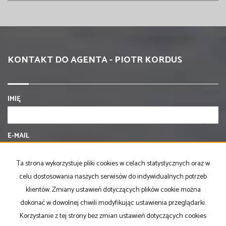
KONTAKT DO AGENTA - PIOTR KORDUS
IMIĘ
E-MAIL
Ta strona wykorzystuje pliki cookies w celach statystycznych oraz w
TELEFON KOMÓRKOWY
celu dostosowania naszych serwisów do indywidualnych potrzeb
klientów. Zmiany ustawień dotyczących plików cookie można
dokonać w dowolnej chwili modyfikując ustawienia przeglądarki.
KOD ZABEZPIECZAJĄCY
Korzystanie z tej strony bez zmian ustawień dotyczących cookies