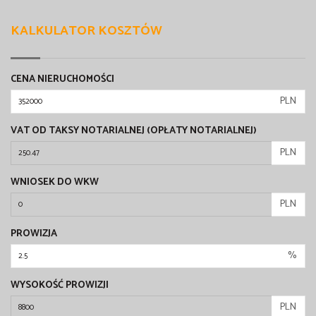
KALKULATOR KOSZTÓW
CENA NIERUCHOMOŚCI
PLN
VAT OD TAKSY NOTARIALNEJ (OPŁATY NOTARIALNEJ)
PLN
WNIOSEK DO WKW
PLN
PROWIZJA
%
WYSOKOŚĆ PROWIZJI
PLN