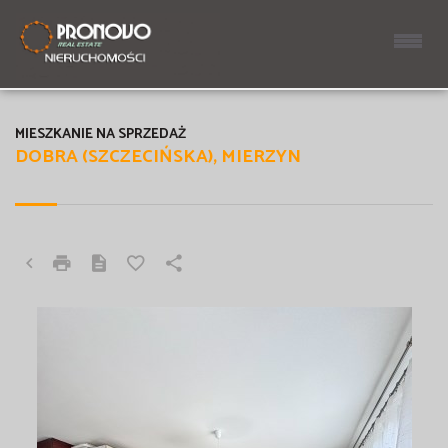
MIESZKANIE NA SPRZEDAŻ
DOBRA (SZCZECIŃSKA), MIERZYN