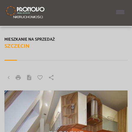
MIESZKANIE NA SPRZEDAŻ
SZCZECIN