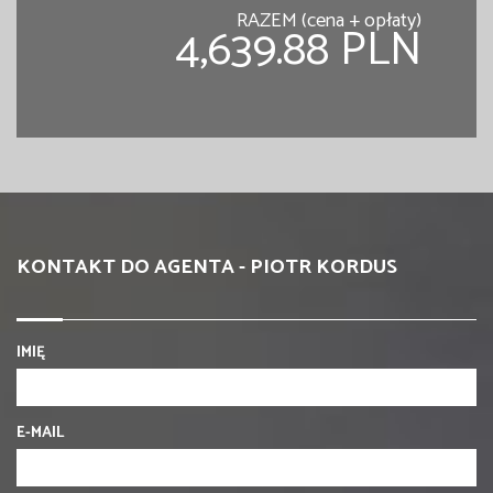
RAZEM (cena + opłaty)
4,639.88 PLN
KONTAKT DO AGENTA - PIOTR KORDUS
IMIĘ
E-MAIL