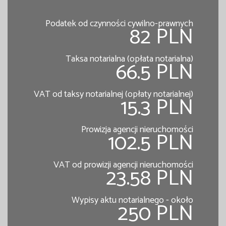
Podatek od czynności cywilno-prawnych
82 PLN
Taksa notarialna (opłata notarialna)
66.5 PLN
VAT od taksy notarialnej (opłaty notarialnej)
15.3 PLN
Prowizja agencji nieruchomości
102.5 PLN
VAT od prowizji agencji nieruchomości
23.58 PLN
Wypisy aktu notarialnego - około
250 PLN