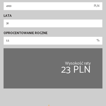
PLN
LATA
OPROCENTOWANIE ROCZNE
%
Wysokość raty
23 PLN