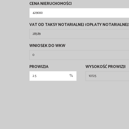
CENA NIERUCHOMOŚCI
VAT OD TAKSY NOTARIALNEJ (OPŁATY NOTARIALNEJ
WNIOSEK DO WKW
PROWIZJA
WYSOKOŚĆ PROWIZJI
%