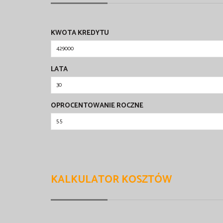
KWOTA KREDYTU
LATA
OPROCENTOWANIE ROCZNE
KALKULATOR KOSZTÓW