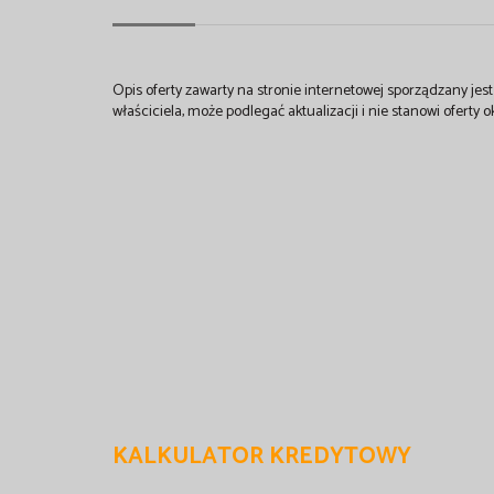
Opis oferty zawarty na stronie internetowej sporządzany je
właściciela, może podlegać aktualizacji i nie stanowi oferty o
KALKULATOR KREDYTOWY