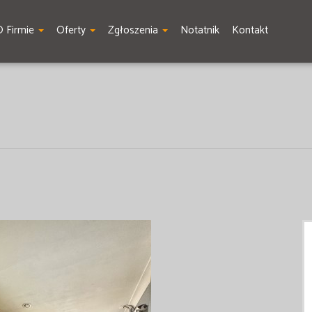
O Firmie
Oferty
Zgłoszenia
Notatnik
Kontakt