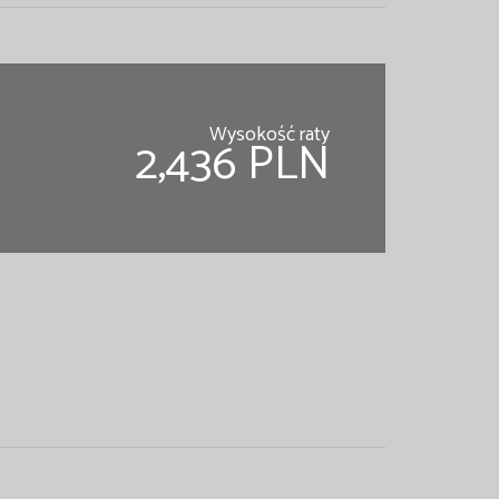
Wysokość raty
2,436 PLN