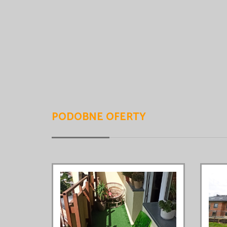
PODOBNE OFERTY