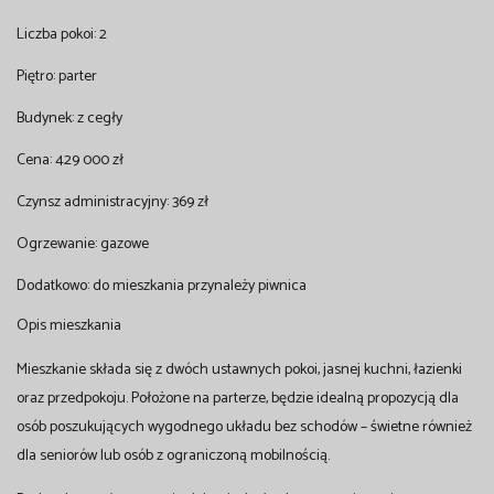
Liczba pokoi: 2
Piętro: parter
Budynek: z cegły
Cena: 429 000 zł
Czynsz administracyjny: 369 zł
Ogrzewanie: gazowe
Dodatkowo: do mieszkania przynależy piwnica
Opis mieszkania
Mieszkanie składa się z dwóch ustawnych pokoi, jasnej kuchni, łazienki
oraz przedpokoju. Położone na parterze, będzie idealną propozycją dla
osób poszukujących wygodnego układu bez schodów – świetne również
dla seniorów lub osób z ograniczoną mobilnością.