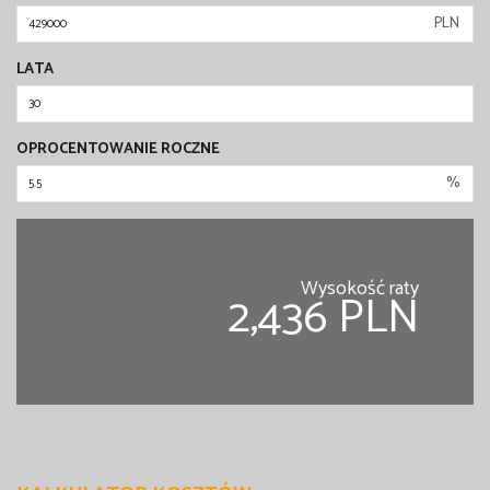
PLN
LATA
OPROCENTOWANIE ROCZNE
%
Wysokość raty
2,436 PLN