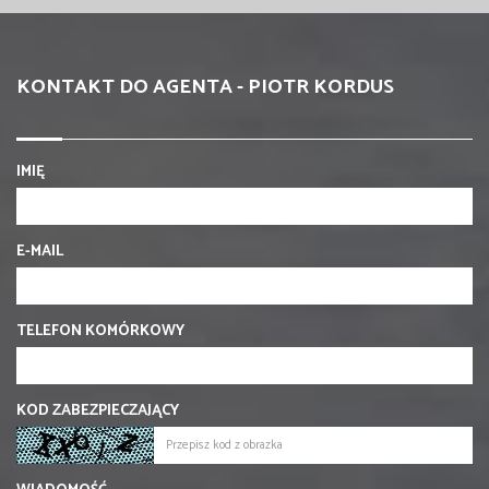
KONTAKT DO AGENTA - PIOTR KORDUS
IMIĘ
E-MAIL
TELEFON KOMÓRKOWY
KOD ZABEZPIECZAJĄCY