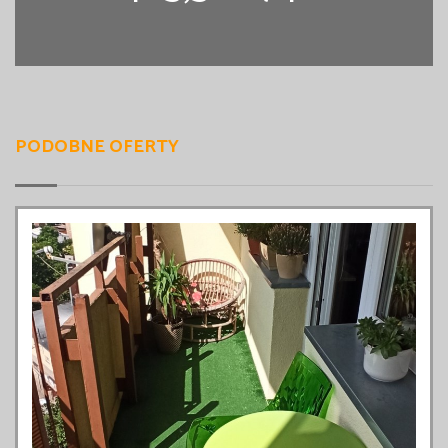
PODOBNE OFERTY