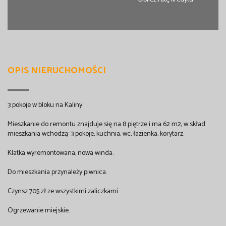
OPIS NIERUCHOMOŚCI
3 pokoje w bloku na Kaliny.
Mieszkanie do remontu znajduje się na 8 piętrze i ma 62 m2, w skład
mieszkania wchodzą: 3 pokoje, kuchnia, wc, łazienka, korytarz.
Klatka wyremontowana, nowa winda.
Do mieszkania przynależy piwnica.
Czynsz 705 zł ze wszystkimi zaliczkami.
Ogrzewanie miejskie.