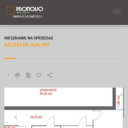
MIESZKANIE NA SPRZEDAŻ
SZCZECIN, KALINY