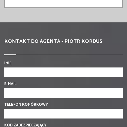
KONTAKT DO AGENTA - PIOTR KORDUS
IMIĘ
E-MAIL
TELEFON KOMÓRKOWY
KOD ZABEZPIECZAJĄCY