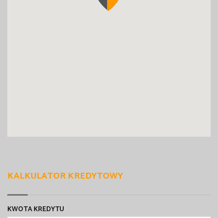
KALKULATOR KREDYTOWY
KWOTA KREDYTU