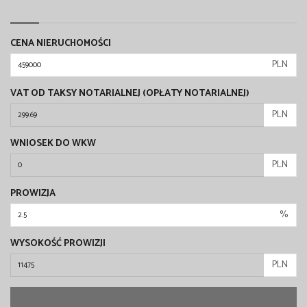
CENA NIERUCHOMOŚCI
PLN
VAT OD TAKSY NOTARIALNEJ (OPŁATY NOTARIALNEJ)
PLN
WNIOSEK DO WKW
PLN
PROWIZJA
%
WYSOKOŚĆ PROWIZJI
PLN