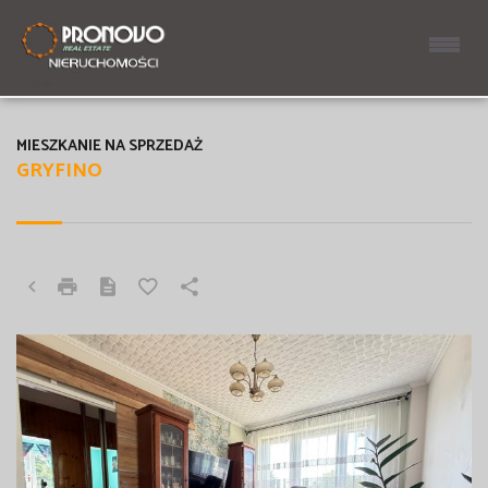
MIESZKANIE NA SPRZEDAŻ
GRYFINO