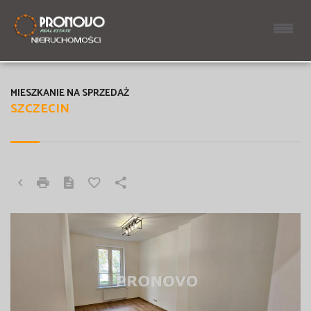
MIESZKANIE NA SPRZEDAŻ
SZCZECIN