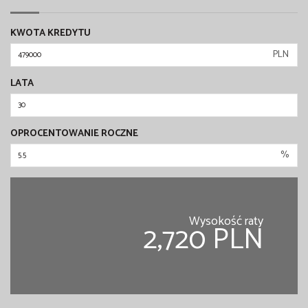
KWOTA KREDYTU
PLN
LATA
OPROCENTOWANIE ROCZNE
%
Wysokość raty
2,720 PLN