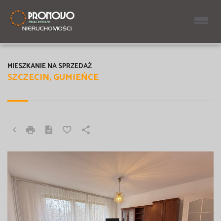
MIESZKANIE NA SPRZEDAŻ
SZCZECIN, GUMIEŃCE