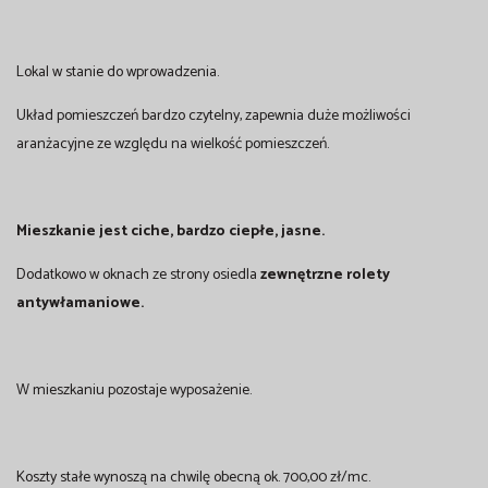
Lokal w stanie do wprowadzenia.
Układ pomieszczeń bardzo czytelny, zapewnia duże możliwości
aranżacyjne ze względu na wielkość pomieszczeń.
Mieszkanie jest ciche, bardzo ciepłe, jasne.
Dodatkowo w oknach ze strony osiedla
zewnętrzne rolety
antywłamaniowe.
W mieszkaniu pozostaje wyposażenie.
Koszty stałe wynoszą na chwilę obecną ok. 700,00 zł/mc.