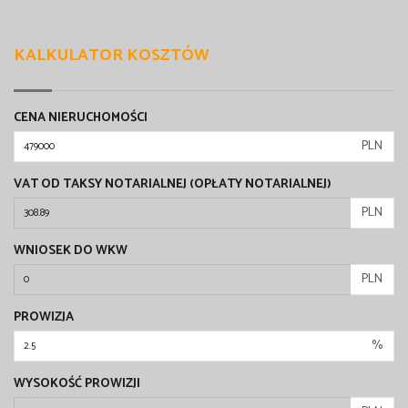
KALKULATOR KOSZTÓW
CENA NIERUCHOMOŚCI
PLN
VAT OD TAKSY NOTARIALNEJ (OPŁATY NOTARIALNEJ)
PLN
WNIOSEK DO WKW
PLN
PROWIZJA
%
WYSOKOŚĆ PROWIZJI