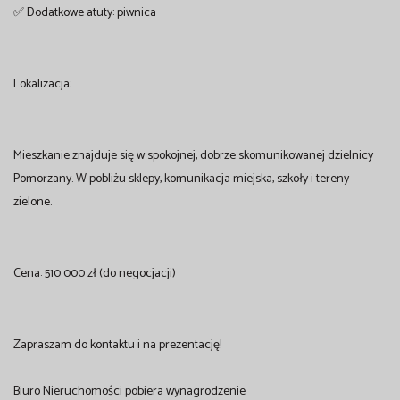
✅ Dodatkowe atuty: piwnica
Lokalizacja:
Mieszkanie znajduje się w spokojnej, dobrze skomunikowanej dzielnicy
Pomorzany. W pobliżu sklepy, komunikacja miejska, szkoły i tereny
zielone.
Cena: 510 000 zł (do negocjacji)
Zapraszam do kontaktu i na prezentację!
Biuro Nieruchomości pobiera wynagrodzenie