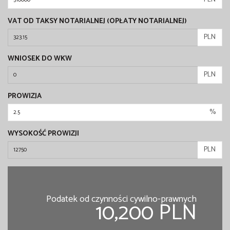
VAT OD TAKSY NOTARIALNEJ (OPŁATY NOTARIALNEJ)
PLN
WNIOSEK DO WKW
PLN
PROWIZJA
%
WYSOKOŚĆ PROWIZJI
PLN
Podatek od czynności cywilno-prawnych
10,200 PLN