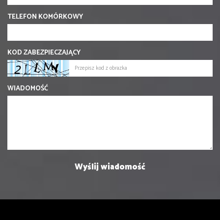
TELEFON KOMÓRKOWY
KOD ZABEZPIECZAJĄCY
WIADOMOŚĆ