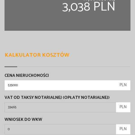
3,038 PLN
KALKULATOR KOSZTÓW
CENA NIERUCHOMOŚCI
PLN
VAT OD TAKSY NOTARIALNEJ (OPŁATY NOTARIALNEJ)
PLN
WNIOSEK DO WKW
PLN