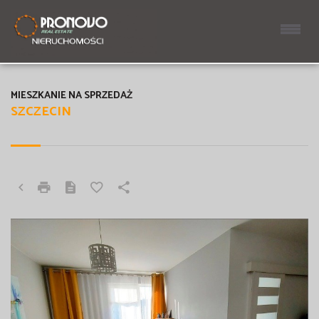
MIESZKANIE NA SPRZEDAŻ
SZCZECIN