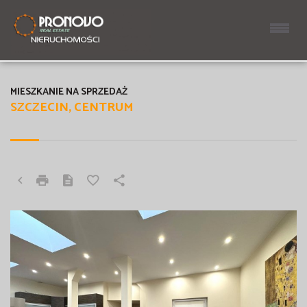
MIESZKANIE NA SPRZEDAŻ
SZCZECIN, CENTRUM