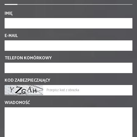
IMIĘ
E-MAIL
TELEFON KOMÓRKOWY
KOD ZABEZPIECZAJĄCY
WIADOMOŚĆ