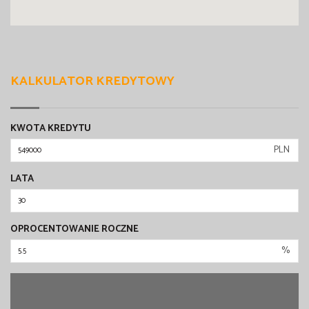
KALKULATOR KREDYTOWY
KWOTA KREDYTU
PLN
LATA
OPROCENTOWANIE ROCZNE
%