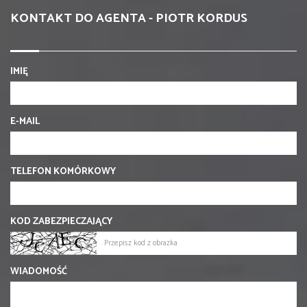
KONTAKT DO AGENTA - PIOTR KORDUS
IMIĘ
E-MAIL
TELEFON KOMÓRKOWY
KOD ZABEZPIECZAJĄCY
WIADOMOŚĆ