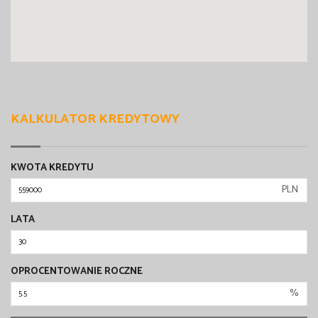
KALKULATOR KREDYTOWY
KWOTA KREDYTU
PLN
LATA
OPROCENTOWANIE ROCZNE
%