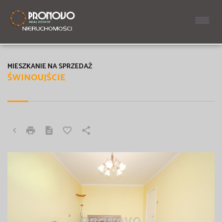
MIESZKANIE NA SPRZEDAŻ
ŚWINOUJŚCIE