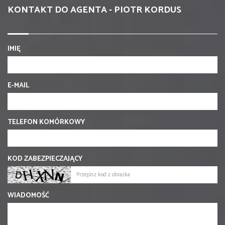
KONTAKT DO AGENTA - PIOTR KORDUS
IMIĘ
E-MAIL
TELEFON KOMÓRKOWY
KOD ZABEZPIECZAJĄCY
WIADOMOŚĆ