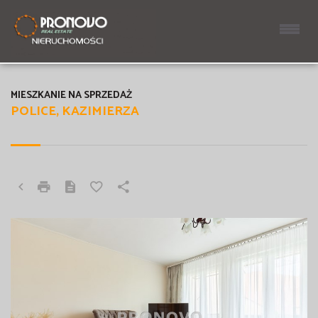
MIESZKANIE NA SPRZEDAŻ
POLICE, KAZIMIERZA