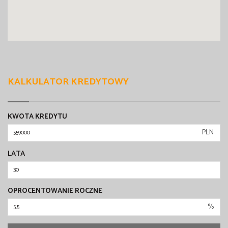
KALKULATOR KREDYTOWY
KWOTA KREDYTU
PLN
LATA
OPROCENTOWANIE ROCZNE
%